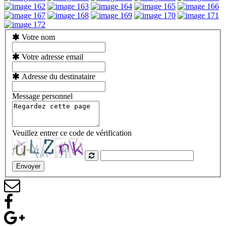
Votre nom
Votre adresse email
Adresse du destinataire
Message personnel
Veuillez entrer ce code de vérification
Envoyer