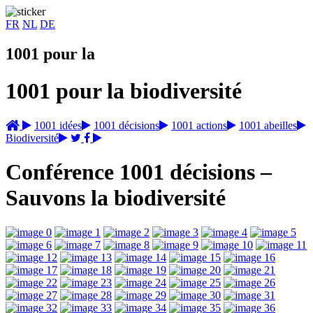
FR
NL
DE
1001 pour la
1001 pour la
biodiversité
1001 idées
1001 décisions
1001 actions
1001 abeilles
Biodiversité
Conférence 1001 décisions –
Sauvons la biodiversité